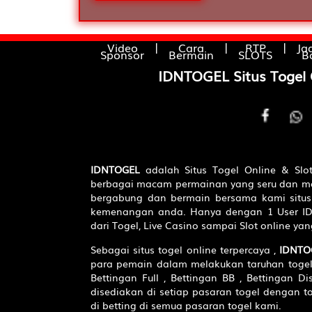
Sabuk - W
Paris Sa... vs
i
Aston Vi...
13/08 02:00AM
|
|
|
Video
Cara
RTP
Ja
21
Jejaka Tua
Sponsor
Bermain
SLOTS
B
Paris Saint
Lesmana 
H
Germain
IDNTOGEL Situs Togel O
W
Aston Villa
22
Janda Muda
Grendel -
-0.75
HDP
0.75
-1.11
Odds
-1.02
PLAY
23
Berandal - 
Citraksa
IDNTOGEL
adalah Situs Togel Online & Slo
Bayern M... vs
i
VfB Stut...
berbagai macam permainan yang seru dan m
29/08 01:30AM
bergabung dan bermain bersama kami situs
24
Pengembar
kemenangan anda. Hanya dengan 1 User I
Bayern
H
- Tas - Ra
dari Togel, Live Casino sampai Slot online y
Munchen
W
VfB Stuttgart
Sebagai situs togel online terpercaya ,
IDNTO
25
Nenek Moy
para pemain dalam melakukan taruhan togel .
-1.75
HDP
1.75
-1.04
Odds
-1.08
Sikat - T
Bettingan Full , Bettingan BB , Bettingan D
disediakan di setiap pasaran togel dengan t
PLAY
di betting di semua pasaran togel kami.