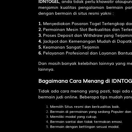
IDNTOGEL
, anda tidak perlu khawatir ataup
menjamin kualitas pengalaman bermain pa
103
Batu Nisa
Newcastl... vs
dengan bermain di situs resmi yakni :
i
Liverpoo...
23/08 23:30PM
104
Tiang Kap
1.
Menyediakan Pasaran Togel Terlengkap d
2.
Permainan Mesin Slot Berkualitas dan Terl
Newcastle
105
Tertabrak
H
United
3.
Proses Deposit dan Withdraw yang Terjami
4.
Jackpot dan Kemenangan Mudah di Dapat
106
Terong
W
Liverpool
5.
Keamanan Sangat Terjamin
107
Termos
6.
Pelayanan Profesional dan Layanan Bantuan
0.25
HDP
-0.25
-1.07
Odds
-1.05
Dan masih banyak kelebihan lainnya yang me
108
Terlangga
PLAY
lainnya.
109
Terlangga
Bagaimana Cara Menang di IDNTOG
110
Terlangga
Tidak ada cara menang yang pasti, tapi ad
111
Terhalang
bermain judi online. Beberapa tips mudah yang
Memilih Situs resmi dan berkualitas baik.
112
Terhalang
Bermain di permainan yang sedang Populer dan Vi
Memiliki modal yang cukup.
113
Bawang
Bermain santai dan tidak termakan emosi.
Bermain dengan bettingan sesuai modal.
114
Bayar Paj