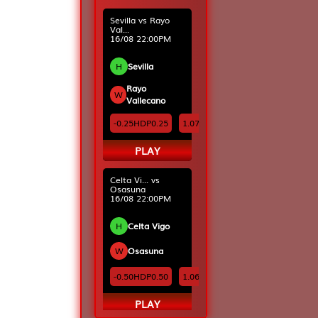
04-10-2021
17:54:08
Sevilla vs Rayo
i
Val...
15
Pendeta W
16/08 22:00PM
Manggis -
H
Sevilla
Rayo
16
Orang Bon
W
Vallecano
Anggur - B
-0.25
HDP
0.25
1.07
Odds
-1.05
17
Penolong -
PLAY
Celta Vi... vs
i
Osasuna
16/08 22:00PM
18
Putri Raja
Engsel - D
H
Celta Vigo
W
Osasuna
19
Kekasih - 
Bemo - N
-0.50
HDP
0.50
1.06
Odds
-1.21
PLAY
20
Pahlawan -