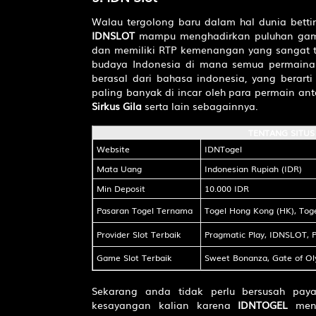
66
Anjing
Inter Mi... vs
i
Monza
Walau tergolong baru dalam hal dunia betti
22/08 23:30PM
67
Anjing
IDNSLOT
mampu menghadirkan puluhan game
dan memiliki RTP kemenangan yang sangat 
H
Inter Milan
68
Tuli
budaya Indonesia di mana semua permainan
berasal dari bahasa indonesia, yang berarti
W
Monza
69
Anjing Ber
paling banyak di incar oleh para permain ant
-1.75
HDP
1.75
-1.05
Odds
-1.07
Sirkus Gila
serta lain sebagainnya.
70
Tukar Cinc
PLAY
TENTANG SITUS
71
Anjing Me
Website
IDNTogel
Paris Sa... vs
72
Tukang Pu
Mata Uang
Rennes
Indonesian Rupiah (IDR)
i
24/08
73
Truk Milite
01:45AM
Min Deposit
10.000 IDR
Pasaran Togel Ternama
Togel Hong Kong (HK), Toge
Paris Saint
74
Truk Bara
H
Germain
Provider Slot Terbaik
Pragmatic Play, IDNSLOT, 
75
Antar May
W
Rennes
Game Slot Terbaik
Sweet Bonanza, Gate of Oly
76
Anting-an
-1.25
HDP
1.25
-1.09
Odds
-1.03
Sekarang anda tidak perlu bersusah paya
77
Api
PLAY
kesayangan kalian karena
IDNTOGEL
meny