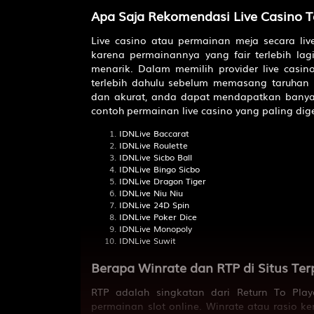
173
Dewi Bulan
Apa Saja Rekomendasi Live Casino 
Dewi Sri
Live casino atau permainan meja secara li
karena permainannya yang fair terlebih lag
174
Maling Kec
menarik. Dalam memilih provider live casi
Pasar - Ta
terlebih dahulu sebelum memasang taruhan 
dan akurat, anda dapat mendapatkan banyak
contoh permainan live casino yang paling di
175
Jendral,Je
(Pepaya) -
IDNLive Baccarat
IDNLive Roulette
IDNLive Sicbo Ball
IDNLive Bingo Sicbo
176
Kelenteng 
IDNLive Dragon Tiger
Sang Pamu
IDNLive Niu Niu
IDNLive 24D Spin
IDNLive Poker Dice
177
Menteri Se
IDNLive Monopoly
Kipas - Se
IDNLive Suwit
Berapa Winrate dan RTP di Situs Te
178
Potong Bab
RTP adalah singkatan dari Return To Play
Spet (Sunt
permainan slot online. Winrate atau rasio 